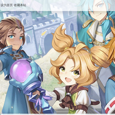
设为首页
收藏本站