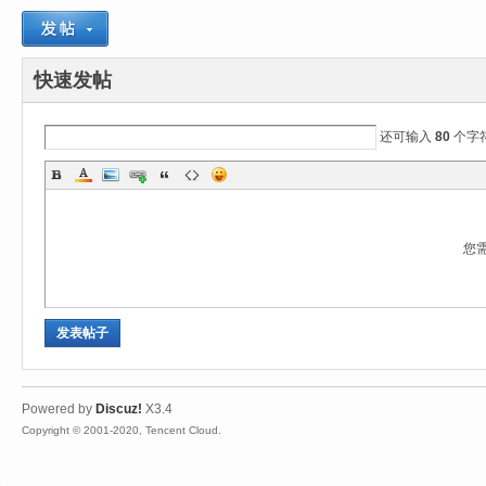
爱
快速发帖
还可输入
80
个字
您
魔
发表帖子
Powered by
Discuz!
X3.4
Copyright © 2001-2020, Tencent Cloud.
力