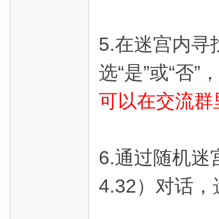
5.在迷宫内
选“是”或“否
可以在交流群
6.通过随机
4.32）对话，