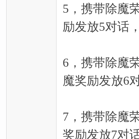
5，携带除魔
励发放5对话
6，携带除魔
魔奖励发放6
7，携带除魔
奖励发放7对