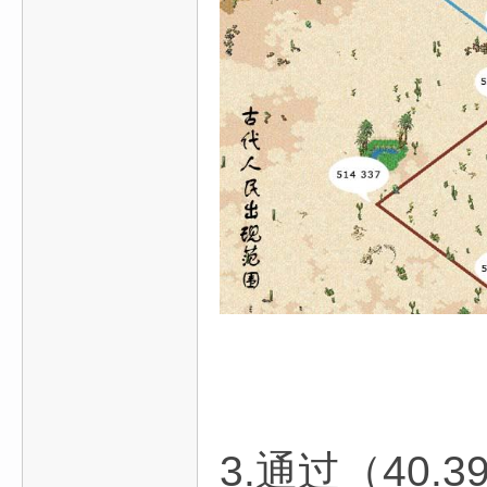
3.通过（40