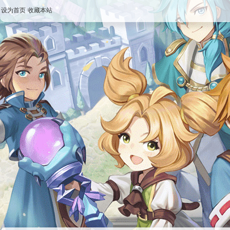
设为首页
收藏本站