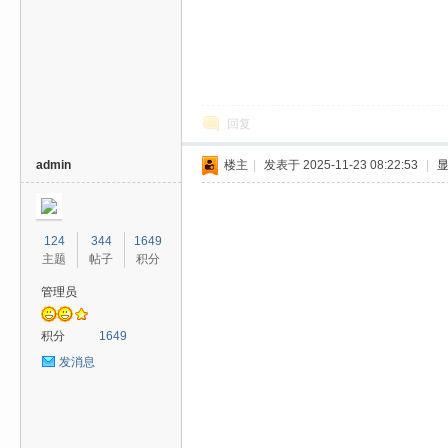
回复
admin
楼主
|
发表于 2025-11-23 08:22:53
|
124
344
1649
主题
帖子
积分
管理员
积分
1649
发消息