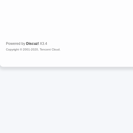
Powered by
Discuz!
X3.4
Copyright © 2001-2020, Tencent Cloud.