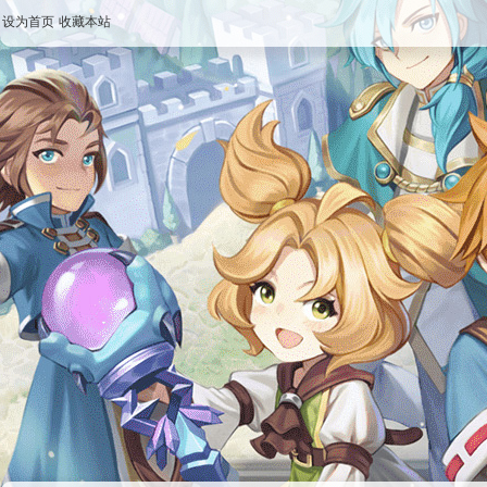
设为首页
收藏本站