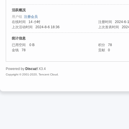
活跃概况
爱
用户组
注册会员
在线时间
14 小时
注册时间
2024-6-1
上次活动时间
2024-8-6 18:36
上次发表时间
2024
统计信息
已用空间
0 B
积分
78
金钱
78
贡献
0
Powered by
Discuz!
X3.4
魔
Copyright © 2001-2020, Tencent Cloud.
力