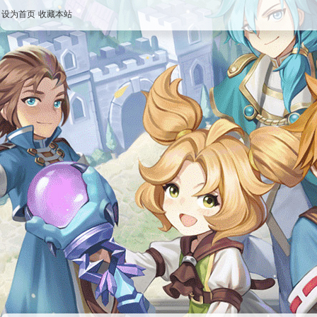
设为首页
收藏本站