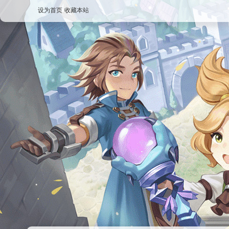
设为首页
收藏本站