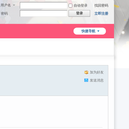
用户名
自动登录
找回密码
登录
密码
立即注册
快捷导航
加为好友
发送消息